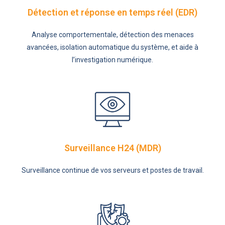
Détection et réponse en temps réel (EDR)
Analyse comportementale, détection des menaces
avancées, isolation automatique du système, et aide à
l’investigation numérique.
Surveillance H24 (MDR)
Surveillance continue de vos serveurs et postes de travail.