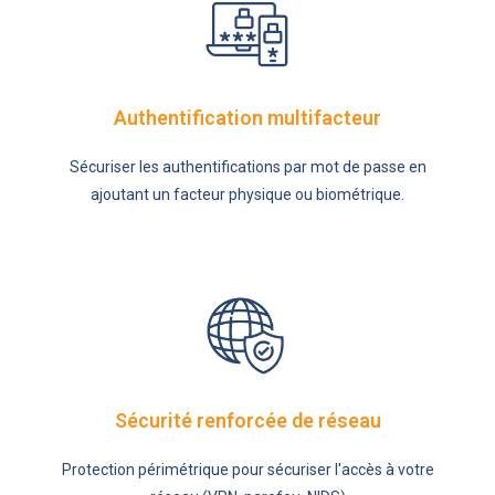
Authentification multifacteur
Sécuriser les authentifications par mot de passe en
ajoutant un facteur physique ou biométrique.
Sécurité renforcée de réseau
Protection périmétrique pour sécuriser l'accès à votre