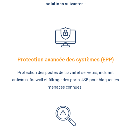
solutions suivantes :
Protection avancée des systèmes (EPP)
Protection des postes de travail et serveurs, incluant
antivirus, firewall et filtrage des ports USB pour bloquer les
menaces connues..