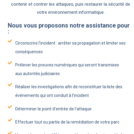
contenir et contrer les attaques, puis restaurer la sécurité de
votre environnement informatique.
Nous vous proposons notre assistance pour
:
Circonscrire l’incident : arrêter sa propagation et limiter ses
conséquences
Prélever les preuves numériques qui seront transmises
aux autorités judiciaires
Réaliser les investigations afin de reconstituer la liste des
événements qui ont conduit à l’incident
Déterminer le point d’entrée de l’attaque
Effectuer tout ou partie de la remédiation de votre parc