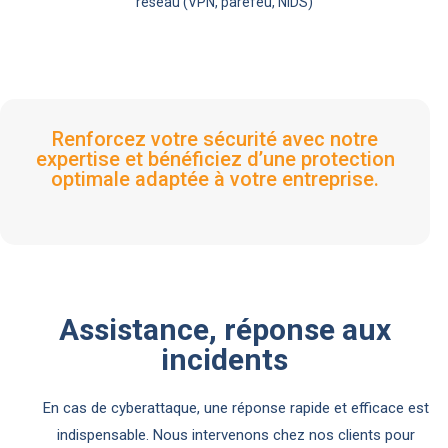
réseau (VPN, parefeu, NIDS)
Renforcez votre sécurité avec notre
expertise et bénéficiez d’une protection
optimale adaptée à votre entreprise.
Assistance, réponse aux
incidents
En cas de cyberattaque, une réponse rapide et efficace est
indispensable. Nous intervenons chez nos clients pour