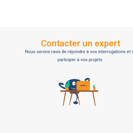
Contacter un expert
Nous serons ravis de répondre à vos interrogations et 
participer à vos projets