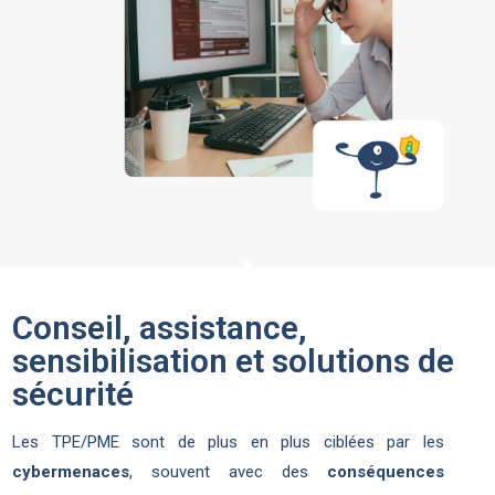
Conseil, assistance,
sensibilisation et solutions de
sécurité
Les TPE/PME sont de plus en plus ciblées par les
cybermenaces
, souvent avec des
conséquences