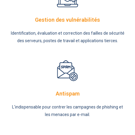
Gestion des vulnérabilités
Identification, évaluation et correction des failles de sécurité
des serveurs, postes de travail et applications tierces.
Antispam
L'indispensable pour contrer les campagnes de phishing et
les menaces par e-mail.