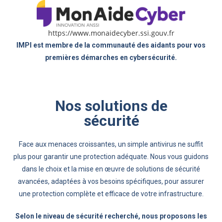
https://www.monaidecyber.ssi.gouv.fr
IMPI est membre de la communauté des aidants pour vos
premières démarches en cybersécurité.
Nos solutions de
sécurité
Face aux menaces croissantes, un simple antivirus ne suffit
plus pour garantir une protection adéquate. Nous vous guidons
dans le choix et la mise en œuvre de solutions de sécurité
avancées, adaptées à vos besoins spécifiques, pour assurer
une protection complète et efficace de votre infrastructure.
Selon le niveau de sécurité recherché, nous proposons les