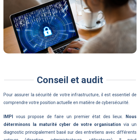
Conseil et audit
Pour assurer la sécurité de votre infrastructure, il est essentiel de
comprendre votre position actuelle en matière de cybersécurité.
IMPI
vous propose de faire un premier état des lieux.
Nous
déterminons la maturité cyber de votre organisation
via un
diagnostic principalement basé sur des entretiens avec différents
acteurs (direction, administrateurs, utilisateurs). Il peut