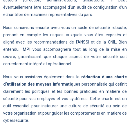
éventuellement être accompagné d’un audit de configuration d’un
échantillon de machines représentatives du parc.
Nous concevons ensuite avec vous un socle de sécurité robuste,
prenant en compte les risques auxquels vous êtes exposés et
aligné avec les recommandations de l’ANSSI et de la CNIL. Bien
entendu,
IMPI
vous accompagnera tout au long de la mise en
œuvre, garantissant que chaque aspect de votre sécurité soit
correctement intégré et opérationnel.
Nous vous assistons également dans la
rédaction d’une charte
d’utilisation des moyens informatiques
personnalisée qui définit
clairement les politiques et les bonnes pratiques en matière de
sécurité pour vos employés et vos systèmes. Cette charte est un
outil essentiel pour instaurer une culture de sécurité au sein de
votre organisation et pour guider les comportements en matière de
cybersécurité.