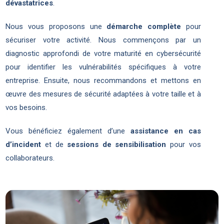
dévastatrices
.
Nous vous proposons une
démarche complète
pour
sécuriser votre activité. Nous commençons par un
diagnostic approfondi de votre maturité en cybersécurité
pour identifier les vulnérabilités spécifiques à votre
entreprise. Ensuite, nous recommandons et mettons en
œuvre des mesures de sécurité adaptées à votre taille et à
vos besoins.
Vous bénéficiez également d’une
assistance en cas
d’incident
et de
sessions de sensibilisation
pour vos
collaborateurs.