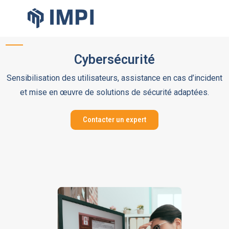
Cybersécurité
Sensibilisation des utilisateurs, assistance en cas d’incident
et mise en œuvre de solutions de sécurité adaptées.
Contacter un expert