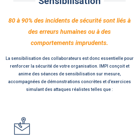
Sensibilisation
80 à 90% des incidents de sécurité sont liés à
des erreurs humaines ou à des
comportements imprudents.
La sensibilisation des collaborateurs est donc essentielle pour
renforcer la sécurité de votre organisation. IMPI conçoit et
anime des séances de sensibilisation sur mesure,
accompagnées de démonstrations concrètes et d’exercices
simulant des attaques réalistes telles que :