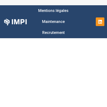
Mentions légales
Maintenance
Recrutement