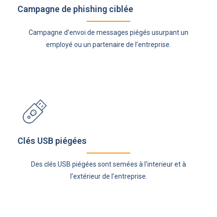
Campagne de phishing ciblée
Campagne d’envoi de messages piégés usurpant un
employé ou un partenaire de l’entreprise.
Clés USB piégées
Des clés USB piégées sont semées à l’interieur et à
l’extérieur de l’entreprise.