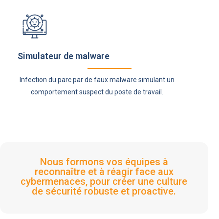
Simulateur de malware
Infection du parc par de faux malware simulant un
comportement suspect du poste de travail.
Nous formons vos équipes à
reconnaître et à réagir face aux
cybermenaces, pour créer une culture
de sécurité robuste et proactive.