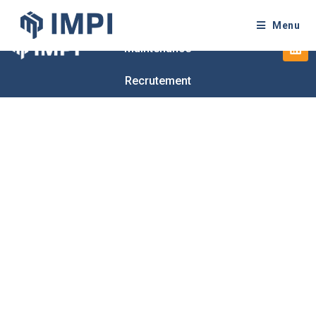
Mentions légales
Menu
Maintenance
Recrutement